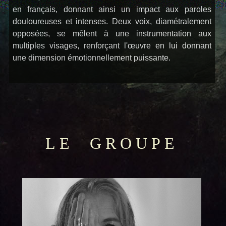
en français
, donnant ainsi un impact aux paroles
douloureuses et intenses.
Deux voix
, diamétralement
opposées
, se mêlent à une instrumentation aux
multiples visages, renforçant l'œuvre en lui donnant
une dimension émotionnellement puissante.
LE GROUPE