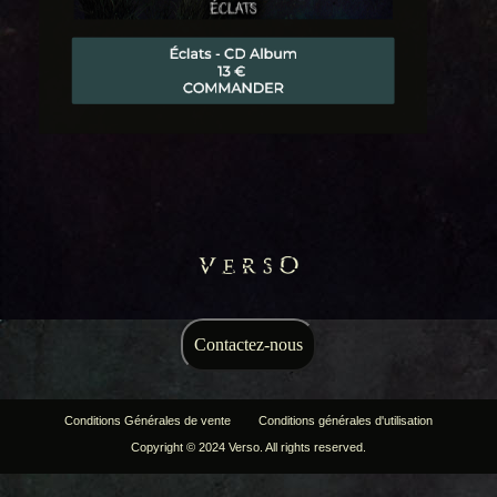
Contactez-nous
Conditions Générales de vente
Conditions générales d'utilisation
Copyright © 2024 Verso. All rights reserved.