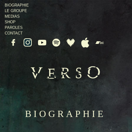
BIOGRAPHIE
LE GROUPE
MEDIAS
SHOP
PAROLES
CONTACT
BIOGRAPHIE